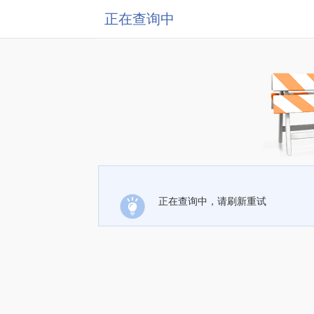
正在查询中
正在查询中，请刷新重试