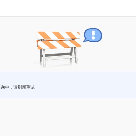
查询中，请刷新重试