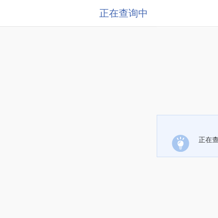
正在查询中
正在