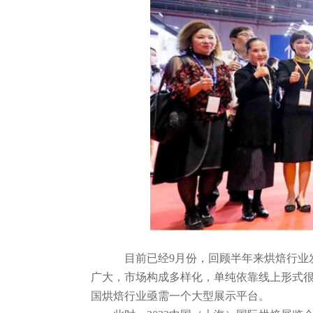
目前已经9月份，回顾半年来烘焙行业发展
广大，市场构成多样化，单纯依靠线上形式
国烘焙行业亟需一个大型展示平台。