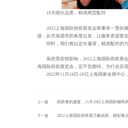
10大细分品类，精准商贸配对
2022上海国际烘焙展览会将秉承一贯的展
源，从市场需求的角度出发，让服务资源更
同时，我们将以定向邀请，精准配对的方式
虽然受疫情影响，2022上海国际烘焙展会
海国际烘焙展览会，定不负期待，为行业呈现2
2022年11月24日-26日上海国家会展中心
上一篇
烘焙者的盛宴，11月24日上海国际咖啡
下一篇
2022上海国际烘焙展万象始新，精彩看