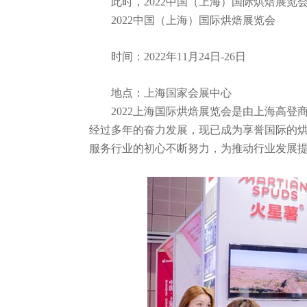
此时，
2
022中国（
上海
）国际烘焙展览
2
022中国（
上海
）国际烘焙展览会
时间：
2022年11月24日-26日
地点：上海国家会展中心
2022上海国际烘焙展览会是由上海高登
经过多年的奋力发展，现已成为享誉国际的
服务行业的初心不断努力，为推动行业发展