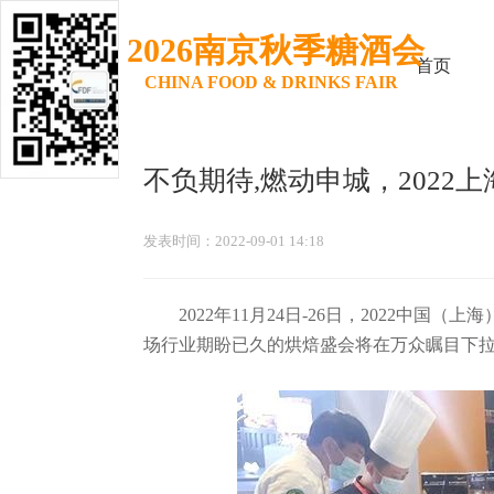
热门
2026南京秋季糖酒会
首页
CHINA FOOD & DRINKS FAIR
不负期待,燃动申城，2022
发表时间：2022-09-01 14:18
2022年11月24日-26日，2022中国（
上海
场行业期盼已久的烘焙盛会将在万众瞩目下