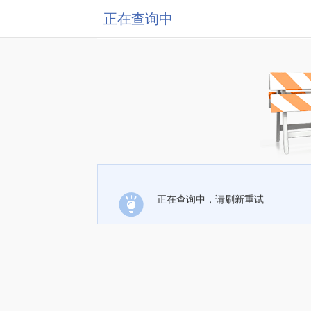
正在查询中
正在查询中，请刷新重试