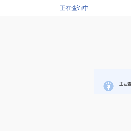
正在查询中
正在