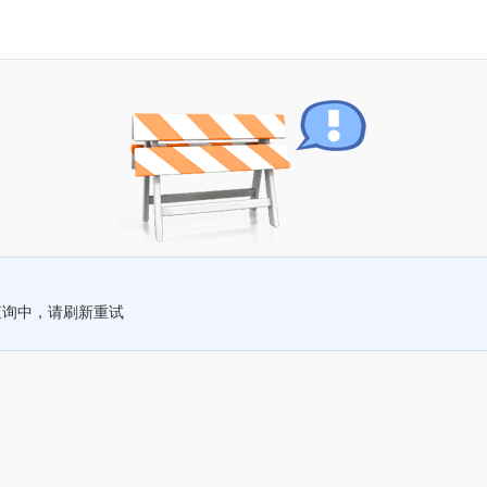
查询中，请刷新重试