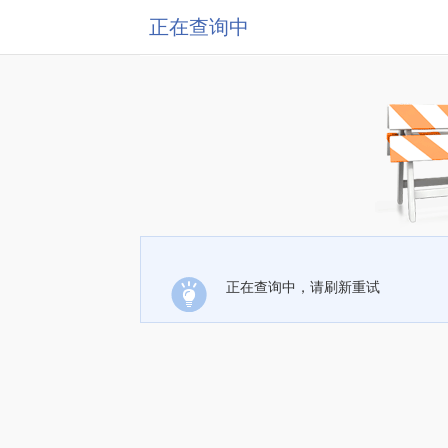
正在查询中
正在查询中，请刷新重试