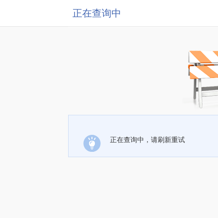
正在查询中
正在查询中，请刷新重试