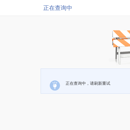
正在查询中
正在查询中，请刷新重试